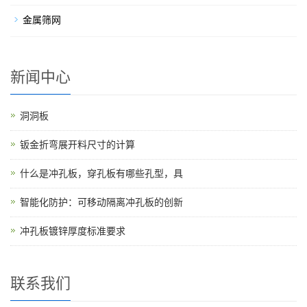
金属筛网
新闻中心
洞洞板
钣金折弯展开料尺寸的计算
什么是冲孔板，穿孔板有哪些孔型，具
智能化防护：可移动隔离冲孔板的创新
冲孔板镀锌厚度标准要求
联系我们