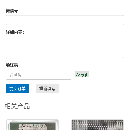
微信号：
详细内容：
验证码：
提交订单
重新填写
相关产品