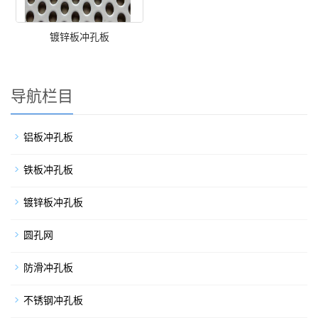
镀锌板冲孔板
导航栏目
铝板冲孔板
铁板冲孔板
镀锌板冲孔板
圆孔网
防滑冲孔板
不锈钢冲孔板