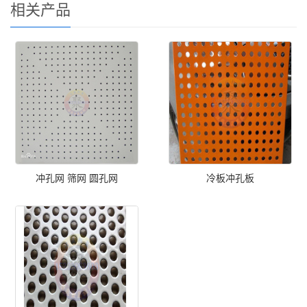
相关产品
冲孔网 筛网 圆孔网
冷板冲孔板