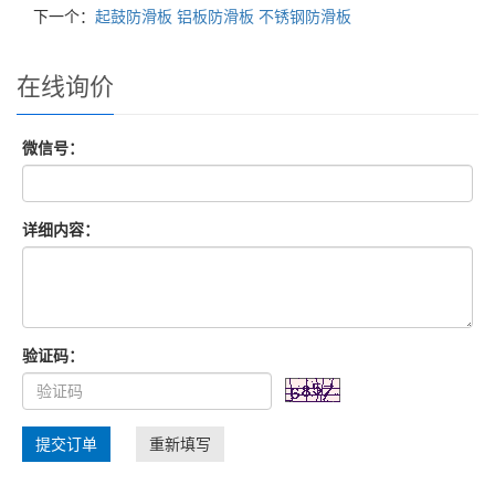
下一个：
起鼓防滑板 铝板防滑板 不锈钢防滑板
在线询价
微信号：
详细内容：
验证码：
提交订单
重新填写