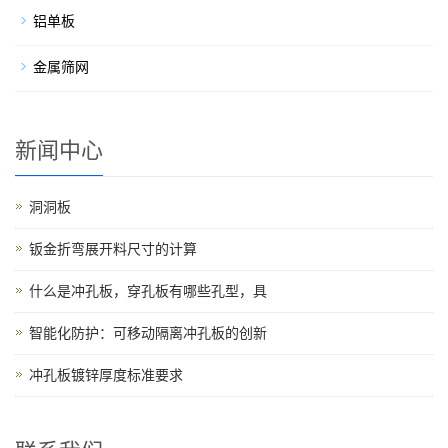
铝单板
金属筛网
新闻中心
洞洞板
钣金折弯展开料尺寸的计算
什么是冲孔板，穿孔板有哪些孔型，具
智能化防护：可移动隔离冲孔板的创新
冲孔板镀锌厚度标准要求